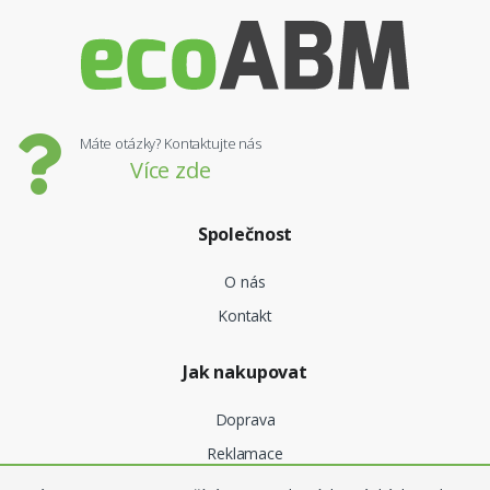
Máte otázky? Kontaktujte nás
Více zde
Společnost
O nás
Kontakt
Jak nakupovat
Doprava
Reklamace