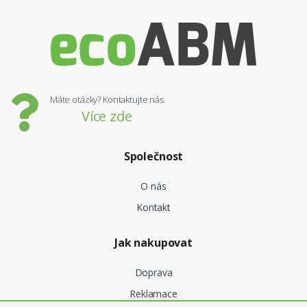
Máte otázky? Kontaktujte nás
Více zde
Společnost
O nás
Kontakt
Jak nakupovat
Doprava
Reklamace